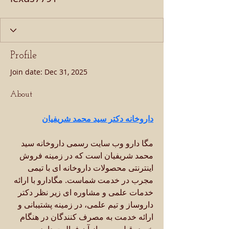
Profile
Join date: Dec 31, 2025
About
داروخانه دکتر سید محمد شریفیان
مگا دارو وب سایت رسمی داروخانه سید 
محمد شریفیان است که در زمینه فروش 
اینترنتی محصولات داروخانه ای با تیمی 
مجرب در خدمت شماست. مگادارو با ارائه 
خدمات علمی و مشاوره ای زیر نظر دکتر 
داروساز و تیم علمی، در زمینه پشتیبانی و 
ارائه خدمت به مصرف کنندگان در هنگام 